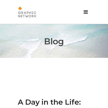
Blog
A Day in the Life: