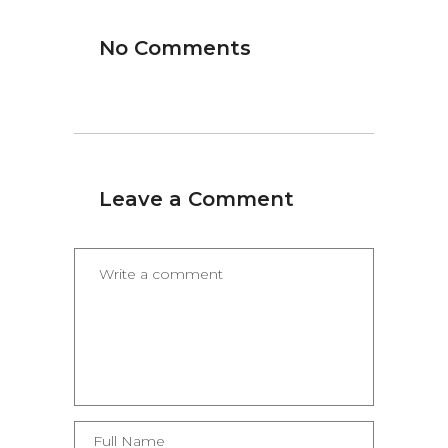
No Comments
Leave a Comment